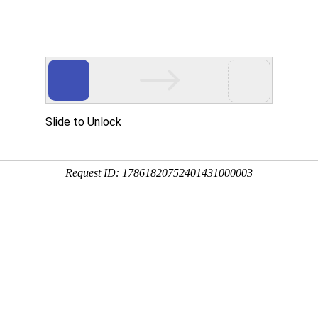
行业应用
资质证书
合作客户