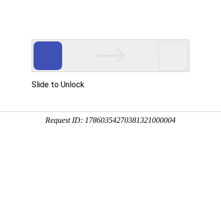
行业应用
资质证书
合作客户