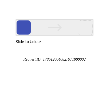
行业应用
资质证书
合作客户