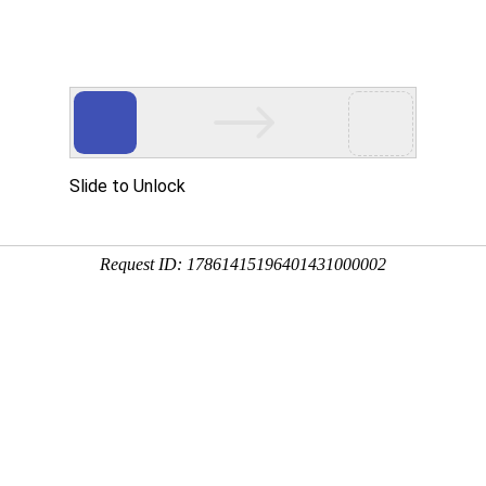
行业应用
资质证书
合作客户