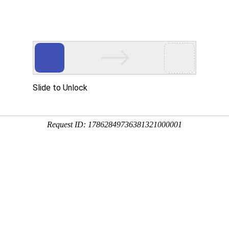
行业应用
资质证书
合作客户